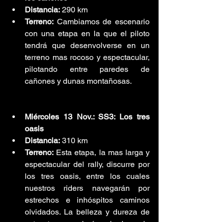
Distancia:
 290 km
Terreno:
 Cambiamos de escenario 
con una etapa en la que el piloto 
tendrá que desenvolverse en un 
terreno mas rocoso y espectacular, 
pilotando entre paredes de 
cañones y dunas montañosas.
Miércoles 13 Nov.: SS3: Los tres 
oasis
Distancia:
 310 km
Terreno:
 Esta etapa, la mas larga y 
espectacular del rally, discurre por 
los tres oasis, entre los cuales 
nuestros riders navegarán por 
estrechos e inhóspitos caminos 
olvidados. La belleza y dureza de 