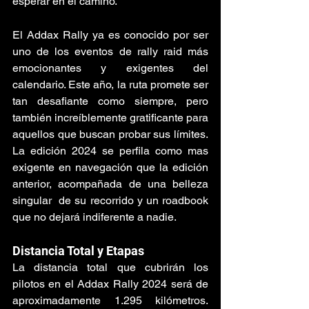
esperar en el camino.
El Addax Rally ya es conocido por ser 
uno de los eventos de rally raid más 
emocionantes y exigentes del 
calendario. Este año, la ruta promete ser 
tan desafiante como siempre, pero 
también increíblemente gratificante para 
aquellos que buscan probar sus límites. 
La edición 2024 se perfila como mas 
exigente en navegación que la edición 
anterior, acompañada de una belleza 
singular  de su recorrido y un roadbook 
que no dejará indiferente a nadie.
Distancia Total y Etapas
La distancia total que cubrirán los 
pilotos en el Addax Rally 2024 será de 
aproximadamente 1.295 kilómetros. 