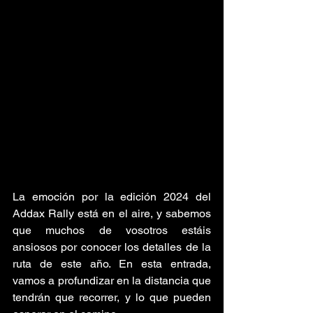
La emoción por la edición 2024 del 
Addax Rally está en el aire, y sabemos 
que muchos de vosotros estáis 
ansiosos por conocer los detalles de la 
ruta de este año. En esta entrada, 
vamos a profundizar en la distancia que 
tendrán que recorrer, y lo que pueden 