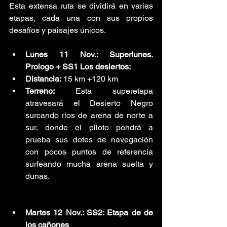
Esta extensa ruta se dividirá en varias 
etapas, cada una con sus propios 
desafíos y paisajes únicos.
Lunes 11 Nov.: Superlunes. 
Prologo + SS1 Los desiertos: 
Distancia:
 15 km +120 km
Terreno:
 Esta superetapa 
atravesará el Desierto Negro 
surcando ríos de arena de norte a 
sur, donde el piloto pondrá a 
prueba sus dotes de navegación 
con pocos puntos de referencia 
surfeando mucha arena suelta y 
dunas.
Martes 12 Nov.: SS2: Etapa de de 
los cañones